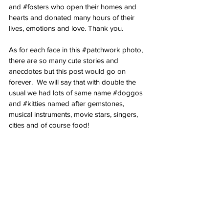
and 
#fosters
 who open their homes and 
hearts and donated many hours of their 
lives, emotions and love. Thank you. 
As for each face in this 
#patchwork
 photo, 
there are so many cute stories and 
anecdotes but this post would go on 
forever.  We will say that with double the 
usual we had lots of same name 
#doggos
and 
#kitties
 named after gemstones, 
musical instruments, movie stars, singers, 
cities and of course food!   