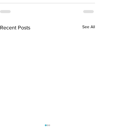
See All
Recent Posts