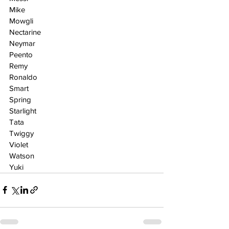
Mike
Mowgli
Nectarine
Neymar
Peento
Remy
Ronaldo
Smart
Spring
Starlight
Tata
Twiggy
Violet
Watson
Yuki