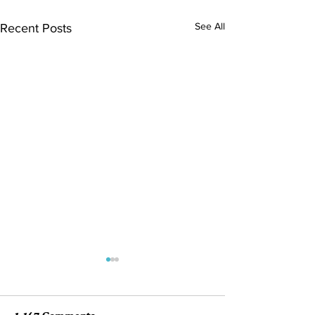
See All
Recent Posts