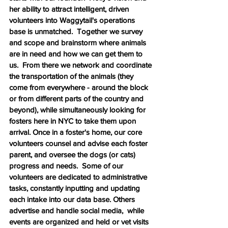
her ability to attract intelligent, driven 
volunteers into Waggytail's operations 
base is unmatched.  Together we survey 
and scope and brainstorm where animals 
are in need and how we can get them to 
us.  From there we network and coordinate 
the transportation of the animals (they 
come from everywhere - around the block 
or from different parts of the country and 
beyond), while simultaneously looking for 
fosters here in NYC to take them upon 
arrival. Once in a foster's home, our core 
volunteers counsel and advise each foster 
parent, and oversee the dogs (or cats) 
progress and needs.  Some of our 
volunteers are dedicated to administrative 
tasks, constantly inputting and updating 
each intake into our data base. Others 
advertise and handle social media,  while 
events are organized and held or vet visits 